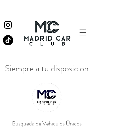
Siempre a tu disposicion
Búsqueda de
Vehículos Únicos