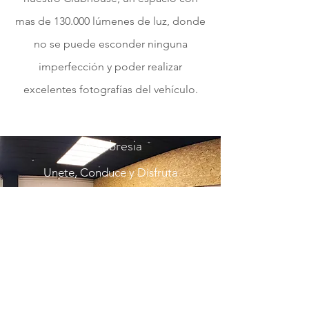
mas de 130.000 lúmenes de luz, donde
no se puede esconder ninguna
imperfección y poder realizar
excelentes fotografías del vehículo.
Membresia
Unete, Conduce y Disfruta