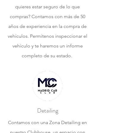
quieres estar seguro de lo que
compras? Contamos con más de 50
años de experiencia en la compra de
vehículos. Permítenos inspeccionar el
vehículo y te haremos un informe
completo de su estado.
Detailing
Contamos con una Zona Detailing en
nuestro Clubhouse, un espacio con