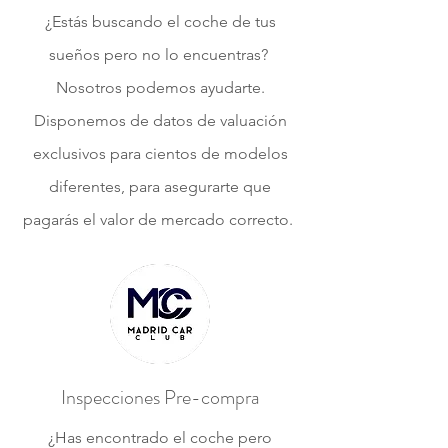
¿Estás buscando el coche de tus
sueños pero no lo encuentras?
Nosotros podemos ayudarte.
Disponemos de datos de valuación
exclusivos para cientos de modelos
diferentes, para asegurarte que
pagarás el valor de mercado correcto.
Inspecciones Pre-compra
¿Has encontrado el coche pero